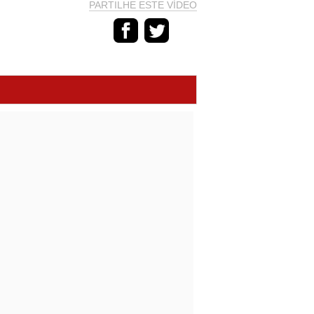
PARTILHE ESTE VÍDEO