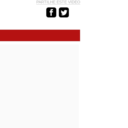
PARTILHE ESTE VÍDEO