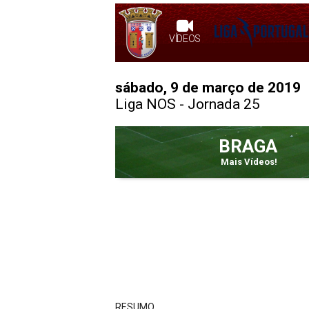
VÍDEOS
sábado, 9 de março de 2019
Liga NOS
- Jornada 25
BRAGA
Mais Vídeos!
RESUMO