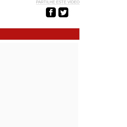
PARTILHE ESTE VÍDEO