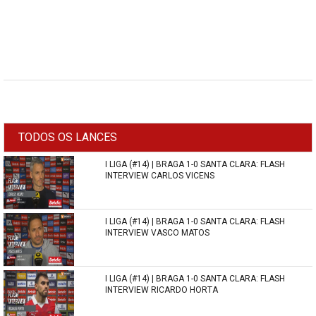
TODOS OS LANCES
I LIGA (#14) | BRAGA 1-0 SANTA CLARA: FLASH
INTERVIEW CARLOS VICENS
I LIGA (#14) | BRAGA 1-0 SANTA CLARA: FLASH
INTERVIEW VASCO MATOS
I LIGA (#14) | BRAGA 1-0 SANTA CLARA: FLASH
INTERVIEW RICARDO HORTA